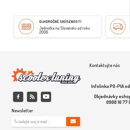
DLHOROČNÉ SKÚSENOSTI
Jednotka na Slovensku od roku
2006
Kontaktujte nás
Infolinka PO-PIA od
Objednávky eshop
0908 16 77
Newsletter