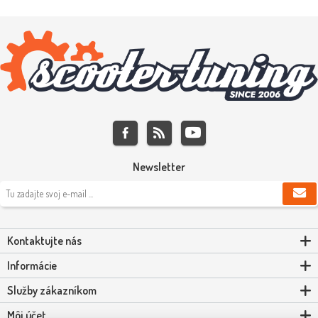
Newsletter
Kontaktujte nás
Informácie
Služby zákazníkom
Môj účet