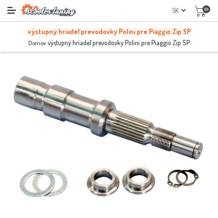
(0)
výstupný hriadeľ prevodovky Polini pre Piaggio Zip SP
výstupný hriadeľ prevodovky Polini pre Piaggio Zip SP
Domov