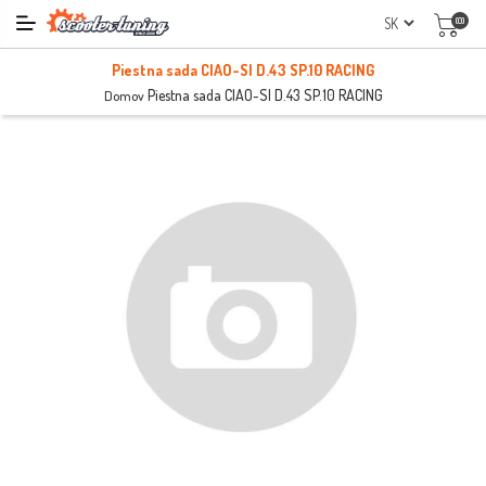
(0)
Piestna sada CIAO-SI D.43 SP.10 RACING
Piestna sada CIAO-SI D.43 SP.10 RACING
Domov