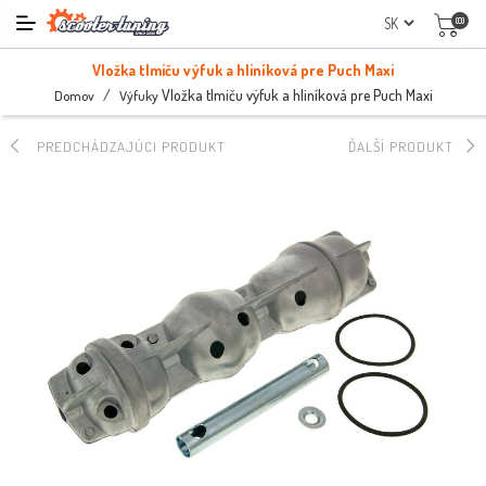
(0)
Vložka tlmiču výfuk a hliníková pre Puch Maxi
/
Vložka tlmiču výfuk a hliníková pre Puch Maxi
Domov
Výfuky
PREDCHÁDZAJÚCI PRODUKT
ĎALŠÍ PRODUKT