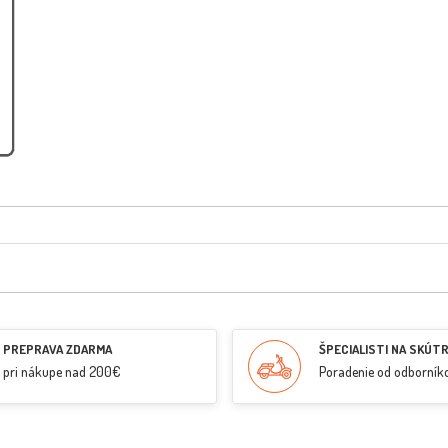
PREPRAVA ZDARMA
ŠPECIALISTI NA SKÚT
pri nákupe nad 200€
Poradenie od odborník