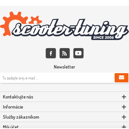
Newsletter
Kontaktujte nás
Informácie
Služby zákazníkom
Môj účet