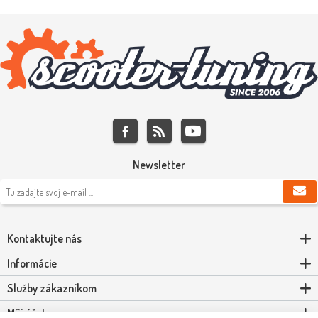
Newsletter
Kontaktujte nás
Informácie
Služby zákazníkom
Môj účet