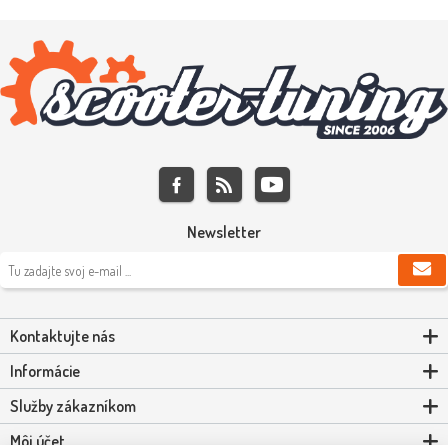
Newsletter
Kontaktujte nás
Informácie
Služby zákazníkom
Môj účet